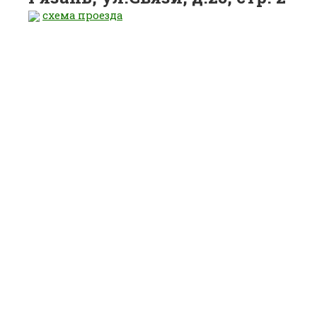
схема проезда